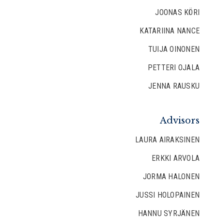
JOONAS KÖRI
KATARIINA NANCE
TUIJA OINONEN
PETTERI OJALA
JENNA RAUSKU
Advisors
LAURA AIRAKSINEN
ERKKI ARVOLA
JORMA HALONEN
JUSSI HOLOPAINEN
HANNU SYRJÄNEN