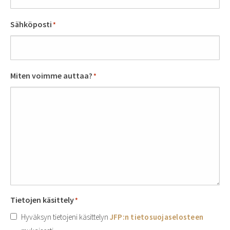
Sähköposti
*
Miten voimme auttaa?
*
Tietojen käsittely
*
Hyväksyn tietojeni käsittelyn
JFP:n tietosuojaselosteen