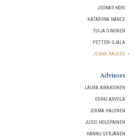
JOONAS KÖRI
KATARIINA NANCE
TUIJA OINONEN
PETTERI OJALA
JENNA RAUSKU
Advisors
LAURA AIRAKSINEN
ERKKI ARVOLA
JORMA HALONEN
JUSSI HOLOPAINEN
HANNU SYRJÄNEN