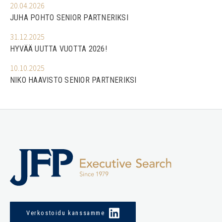
20.04.2026
JUHA POHTO SENIOR PARTNERIKSI
31.12.2025
HYVÄÄ UUTTA VUOTTA 2026!
10.10.2025
NIKO HAAVISTO SENIOR PARTNERIKSI
Verkostoidu kanssamme