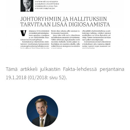
Tämä artikkeli julkaistiin Fakta-lehdessä perjantaina
19.1.2018 (01/2018: sivu 52).