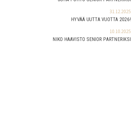
31.12.2025
HYVÄÄ UUTTA VUOTTA 2026!
10.10.2025
NIKO HAAVISTO SENIOR PARTNERIKSI