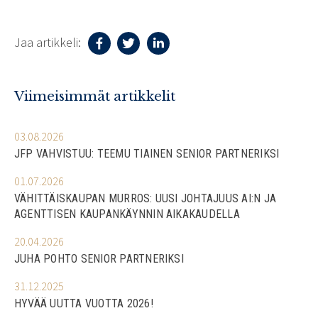
Jaa artikkeli:
Viimeisimmät artikkelit
03.08.2026
JFP VAHVISTUU: TEEMU TIAINEN SENIOR PARTNERIKSI
01.07.2026
VÄHITTÄISKAUPAN MURROS: UUSI JOHTAJUUS AI:N JA
AGENTTISEN KAUPANKÄYNNIN AIKAKAUDELLA
20.04.2026
JUHA POHTO SENIOR PARTNERIKSI
31.12.2025
HYVÄÄ UUTTA VUOTTA 2026!