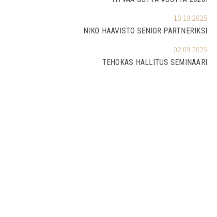
10.10.2025
NIKO HAAVISTO SENIOR PARTNERIKSI
02.09.2025
TEHOKAS HALLITUS SEMINAARI