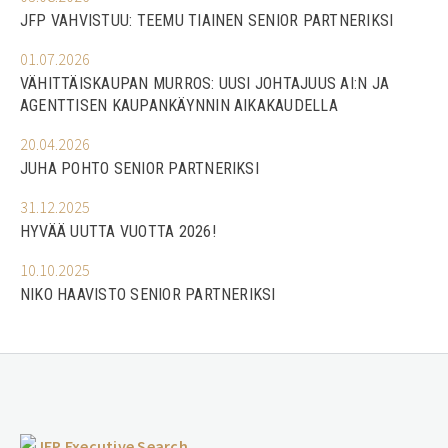
JFP VAHVISTUU: TEEMU TIAINEN SENIOR PARTNERIKSI
01.07.2026
VÄHITTÄISKAUPAN MURROS: UUSI JOHTAJUUS AI:N JA
AGENTTISEN KAUPANKÄYNNIN AIKAKAUDELLA
20.04.2026
JUHA POHTO SENIOR PARTNERIKSI
31.12.2025
HYVÄÄ UUTTA VUOTTA 2026!
10.10.2025
NIKO HAAVISTO SENIOR PARTNERIKSI