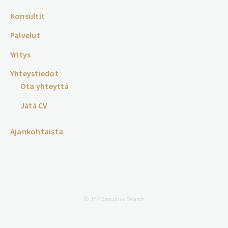
Konsultit
Palvelut
Yritys
Yhteystiedot
Ota yhteyttä
Jätä CV
Ajankohtaista
© JFP Executive Search