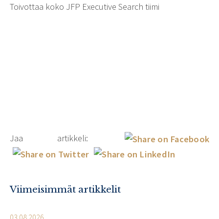
Toivottaa koko JFP Executive Search tiimi
Jaa artikkeli:
Viimeisimmät artikkelit
03.08.2026