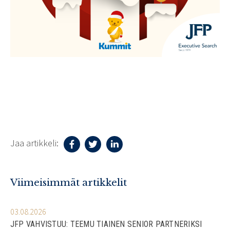
Jaa artikkeli:
Viimeisimmät artikkelit
03.08.2026
JFP VAHVISTUU: TEEMU TIAINEN SENIOR PARTNERIKSI