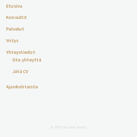
Etusivu
Konsultit
Palvelut
Yritys
Yhteystiedot
Ota yhteyttä
Jätä CV
Ajankohtaista
© JFP Executive Search