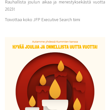
Rauhallista joulun aikaa ja menestyksekästä vuotta
2023!
Toivottaa koko JFP Executive Search tiimi