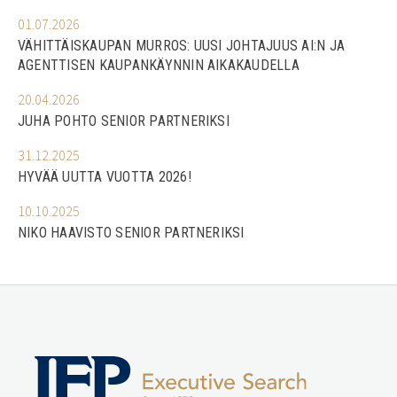
01.07.2026
VÄHITTÄISKAUPAN MURROS: UUSI JOHTAJUUS AI:N JA
AGENTTISEN KAUPANKÄYNNIN AIKAKAUDELLA
20.04.2026
JUHA POHTO SENIOR PARTNERIKSI
31.12.2025
HYVÄÄ UUTTA VUOTTA 2026!
10.10.2025
NIKO HAAVISTO SENIOR PARTNERIKSI