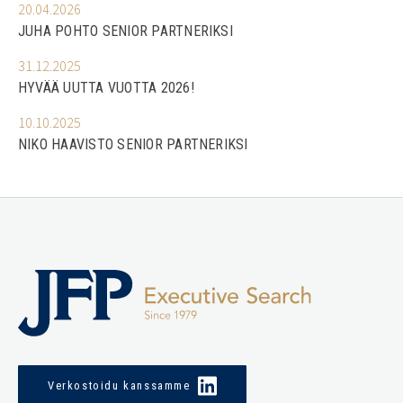
20.04.2026
JUHA POHTO SENIOR PARTNERIKSI
31.12.2025
HYVÄÄ UUTTA VUOTTA 2026!
10.10.2025
NIKO HAAVISTO SENIOR PARTNERIKSI
Verkostoidu kanssamme