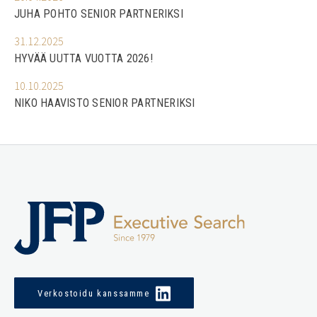
JUHA POHTO SENIOR PARTNERIKSI
31.12.2025
HYVÄÄ UUTTA VUOTTA 2026!
10.10.2025
NIKO HAAVISTO SENIOR PARTNERIKSI
Verkostoidu kanssamme