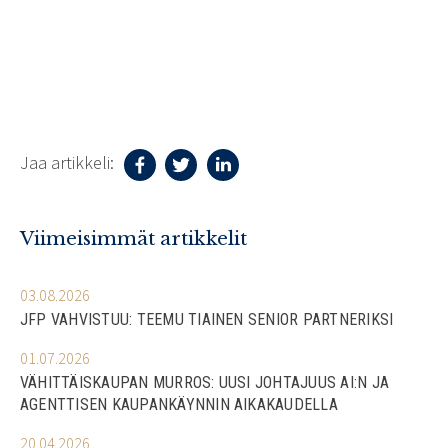
Jaa artikkeli:
Viimeisimmät artikkelit
03.08.2026
JFP VAHVISTUU: TEEMU TIAINEN SENIOR PARTNERIKSI
01.07.2026
VÄHITTÄISKAUPAN MURROS: UUSI JOHTAJUUS AI:N JA
AGENTTISEN KAUPANKÄYNNIN AIKAKAUDELLA
20.04.2026